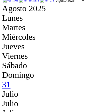
Agosto 2025
Lunes
Martes
Miércoles
Jueves
Viernes
Sábado
Domingo
31
Julio
Julio