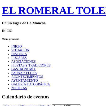
EL ROMERAL TOL
En un lugar de La Mancha
INICIO
Menú principal
INICIO
SITUACIÓN
HISTORIA
LUGARES
ASOCIACIONES
FIESTAS Y TRADICIONES
GASTRONOMÍA
FAUNA Y FLORA
ACONTECIMIENTOS
AYUNTAMIENTO
GALERÍA FOTOGRÁFICA
NOTICIAS
Calendario de eventos