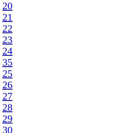
20
21
22
23
24
35
25
26
27
28
29
30