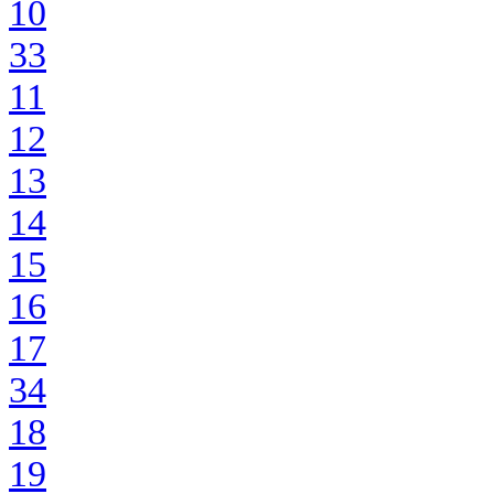
10
33
11
12
13
14
15
16
17
34
18
19