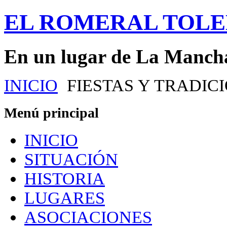
EL ROMERAL TOL
En un lugar de La Manch
INICIO
FIESTAS Y TRADIC
Menú principal
INICIO
SITUACIÓN
HISTORIA
LUGARES
ASOCIACIONES