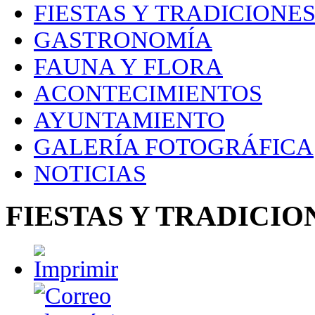
FIESTAS Y TRADICIONE
GASTRONOMÍA
FAUNA Y FLORA
ACONTECIMIENTOS
AYUNTAMIENTO
GALERÍA FOTOGRÁFICA
NOTICIAS
FIESTAS Y TRADICIO