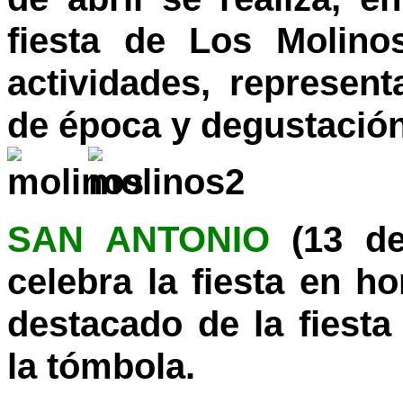
fiesta de Los Molino
actividades, represent
de época y degustació
SAN ANTONIO
(13 de
celebra la fiesta en 
destacado de la fiesta
la tómbola.