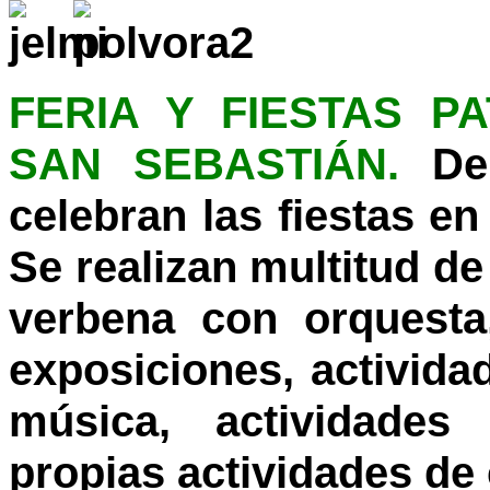
FERIA Y FIESTAS 
SAN SEBASTIÁN.
De
celebran las fiestas en
Se realizan multitud de 
verbena con orquesta
exposiciones, actividad
música, actividades
propias actividades de 