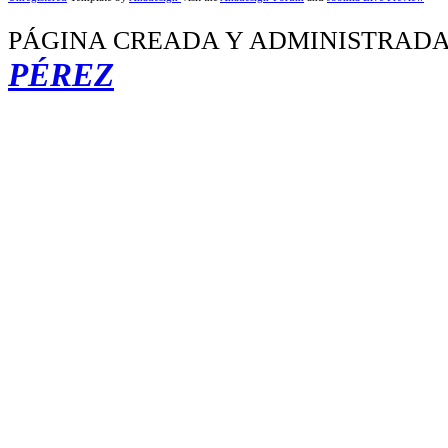
PÁGINA CREADA Y ADMINISTRADA
PÉREZ