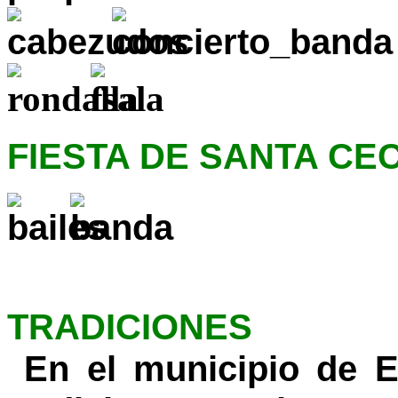
FIESTA DE SANTA CEC
TRADICIONES
En el municipio de 