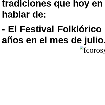
tradiciones que hoy e
hablar de:
- El Festival Folklórico 
años en el mes de julio