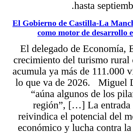
hasta septiem
El Gobierno de Castilla-La Mancha
como motor de desarrollo 
El delegado de Economía, 
crecimiento del turismo rural
acumula ya más de 111.000 vi
lo que va de 2026. Miguel D
“aúna algunos de los pila
región”, […] La entrada
reivindica el potencial del 
económico y lucha contra la