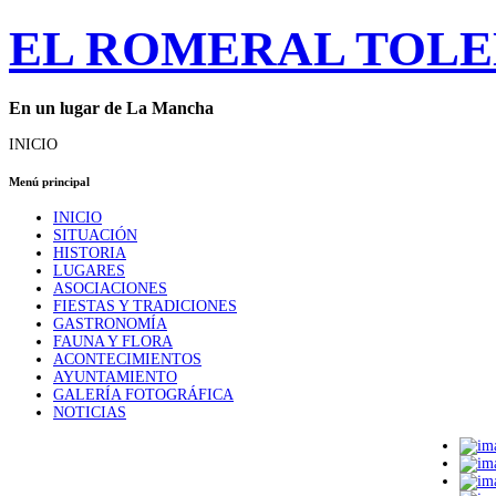
EL ROMERAL TOL
En un lugar de La Mancha
INICIO
Menú principal
INICIO
SITUACIÓN
HISTORIA
LUGARES
ASOCIACIONES
FIESTAS Y TRADICIONES
GASTRONOMÍA
FAUNA Y FLORA
ACONTECIMIENTOS
AYUNTAMIENTO
GALERÍA FOTOGRÁFICA
NOTICIAS