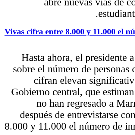
abre nuevas vías de c
estudian
Vivas cifra entre 8.000 y 11.000 el
Hasta ahora, el presidente a
sobre el número de personas 
cifran elevan significat
Gobierno central, que estiman
no han regresado a Marr
después de entrevistarse con
8.000 y 11.000 el número de i