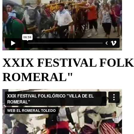
XXIX FESTIVAL FOLK
ROMERAL"