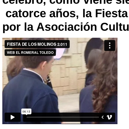
catorce años, la Fiesta
por la Asociación Cult