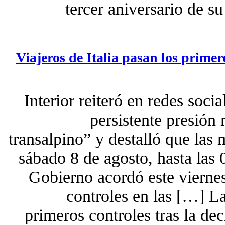
tercer aniversario de s
Viajeros de Italia pasan los primer
Interior reiteró en redes soci
persistente presión 
transalpino” y destalló que las 
sábado 8 de agosto, hasta las 
Gobierno acordó este viernes
controles en las […] La
primeros controles tras la de