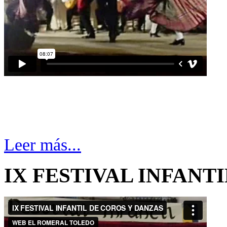
Leer más...
IX FESTIVAL INFANT