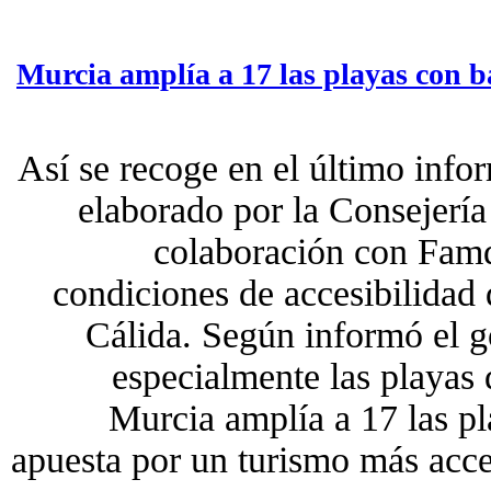
Murcia amplía a 17 las playas con b
Así se recoge en el último infor
elaborado por la Consejería
colaboración con Famd
condiciones de accesibilidad 
Cálida. Según informó el g
especialmente las playas
Murcia amplía a 17 las pl
apuesta por un turismo más acce