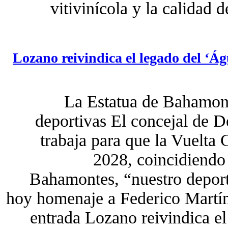
vitivinícola y la calidad
Lozano reivindica el legado del ‘Águ
La Estatua de Bahamont
deportivas El concejal de 
trabaja para que la Vuelta 
2028, coincidiendo 
Bahamontes, “nuestro deporti
hoy homenaje a Federico Martí
entrada Lozano reivindica el