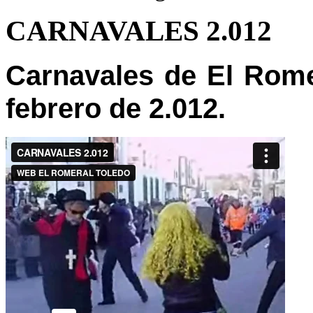
CARNAVALES 2.012
Carnavales de El Rome
febrero de 2.012.