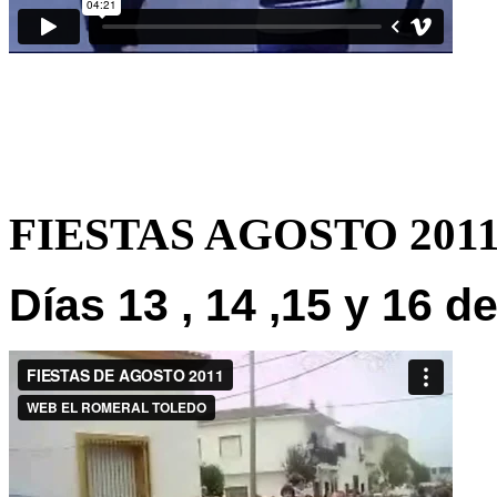
FIESTAS AGOSTO 201
Días 13 , 14 ,15 y 16 d