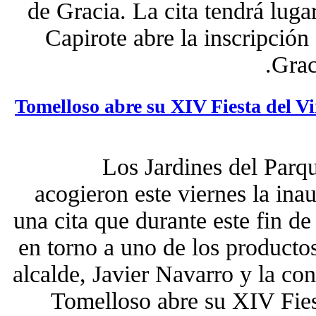
de Gracia. La cita tendrá lug
Capirote abre la inscripción
Grac
Tomelloso abre su XIV Fiesta del Vi
Los Jardines del Parq
acogieron este viernes la ina
una cita que durante este fin d
en torno a uno de los producto
alcalde, Javier Navarro y la co
Tomelloso abre su XIV Fies