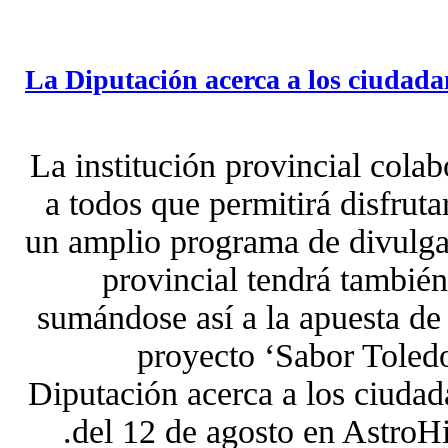
La Diputación acerca a los ciudadano
La institución provincial colab
a todos que permitirá disfrut
un amplio programa de divulga
provincial tendrá también
sumándose así a la apuesta de 
proyecto ‘Sabor Toled
Diputación acerca a los ciudada
del 12 de agosto en AstroH