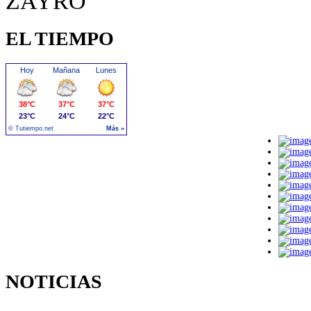
EL TIEMPO
NOTICIAS