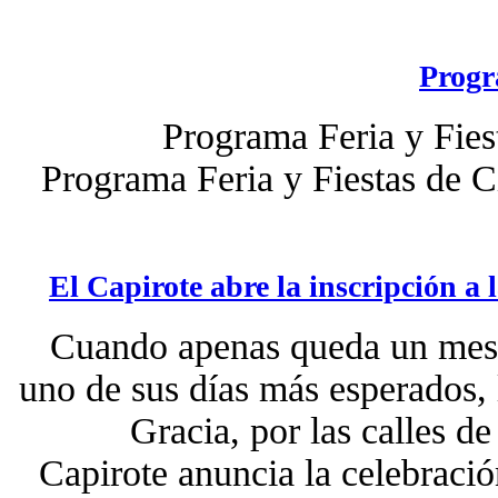
Progr
Programa Feria y Fies
Programa Feria y Fiestas de 
El Capirote abre la inscripción a 
Cuando apenas queda un mes p
uno de sus días más esperados, l
Gracia, por las calles d
Capirote anuncia la celebració