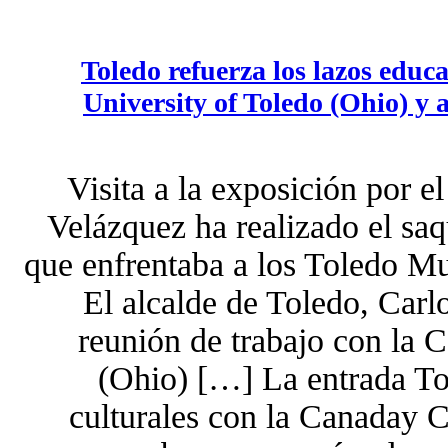
Toledo refuerza los lazos educ
University of Toledo (Ohio) y 
Visita a la exposición por 
Velázquez ha realizado el saq
que enfrentaba a los Toledo 
El alcalde de Toledo, Car
reunión de trabajo con la 
(Ohio) […] La entrada Tol
culturales con la Canaday C