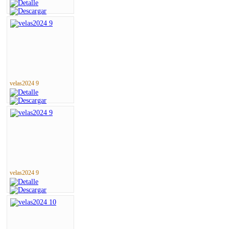
velas2024 9
velas2024 9