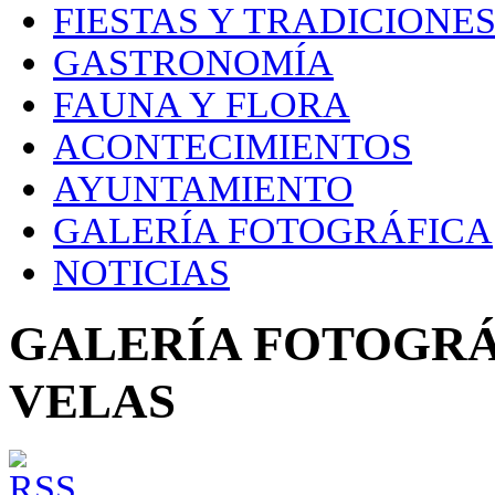
FIESTAS Y TRADICIONE
GASTRONOMÍA
FAUNA Y FLORA
ACONTECIMIENTOS
AYUNTAMIENTO
GALERÍA FOTOGRÁFICA
NOTICIAS
GALERÍA FOTOGRÁ
VELAS