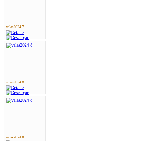
velas2024 7
velas2024 8
velas2024 8