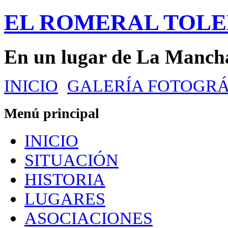
EL ROMERAL TOL
En un lugar de La Manch
INICIO
GALERÍA FOTOGRÁ
Menú principal
INICIO
SITUACIÓN
HISTORIA
LUGARES
ASOCIACIONES