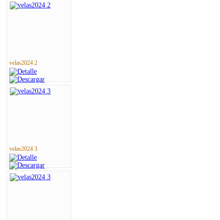
velas2024 2
velas2024 3