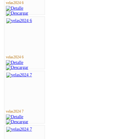
velas2024 6
velas2024 6
velas2024 7