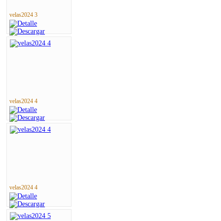
velas2024 3
velas2024 4
velas2024 4