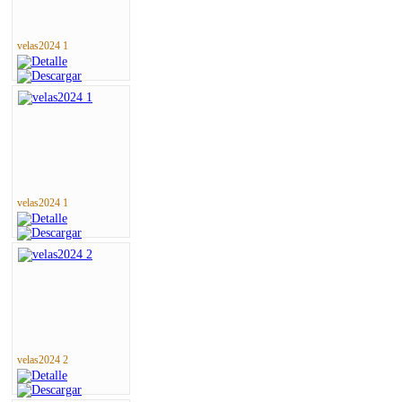
velas2024 1
velas2024 1
velas2024 2