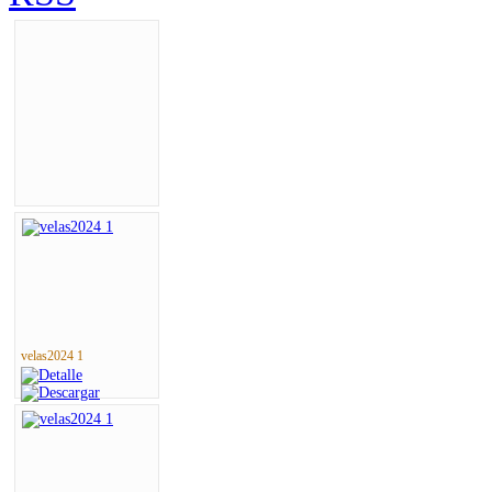
velas2024 1