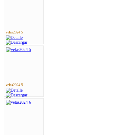
velas2024 5
velas2024 5