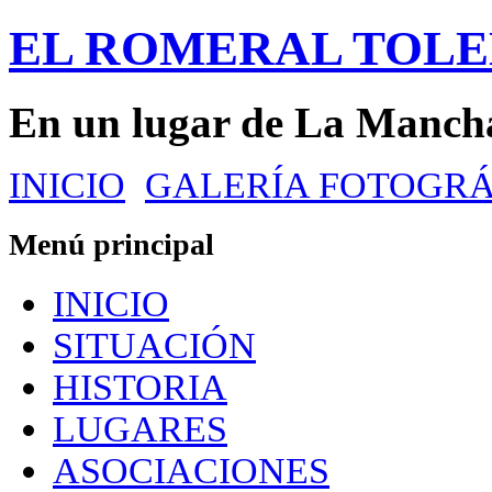
EL ROMERAL TOL
En un lugar de La Manch
INICIO
GALERÍA FOTOGRÁ
Menú principal
INICIO
SITUACIÓN
HISTORIA
LUGARES
ASOCIACIONES