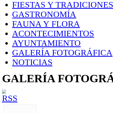
FIESTAS Y TRADICIONE
GASTRONOMÍA
FAUNA Y FLORA
ACONTECIMIENTOS
AYUNTAMIENTO
GALERÍA FOTOGRÁFICA
NOTICIAS
GALERÍA FOTOGRÁ