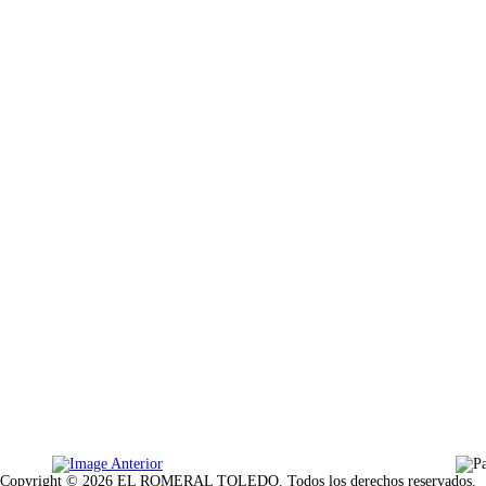
Copyright © 2026 EL ROMERAL TOLEDO. Todos los derechos reservados.