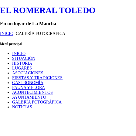
EL ROMERAL TOLEDO
En un lugar de La Mancha
INICIO
GALERÍA FOTOGRÁFICA
Menú principal
INICIO
SITUACIÓN
HISTORIA
LUGARES
ASOCIACIONES
FIESTAS Y TRADICIONES
GASTRONOMÍA
FAUNA Y FLORA
ACONTECIMIENTOS
AYUNTAMIENTO
GALERÍA FOTOGRÁFICA
NOTICIAS