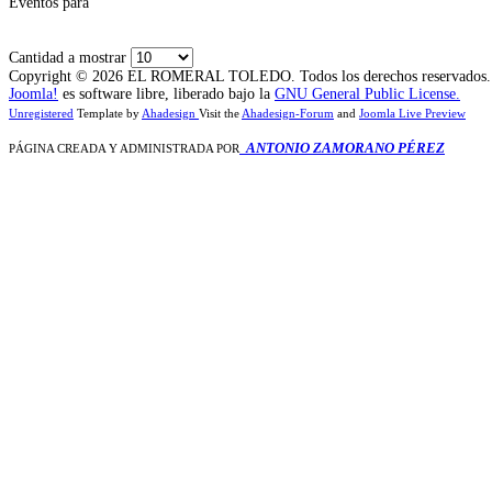
Eventos para
Cantidad a mostrar
Copyright © 2026 EL ROMERAL TOLEDO. Todos los derechos reservados.
Joomla!
es software libre, liberado bajo la
GNU General Public License.
Unregistered
Template by
Ahadesign
Visit the
Ahadesign-Forum
and
Joomla Live Preview
ANTONIO ZAMORANO PÉREZ
PÁGINA CREADA Y ADMINISTRADA POR