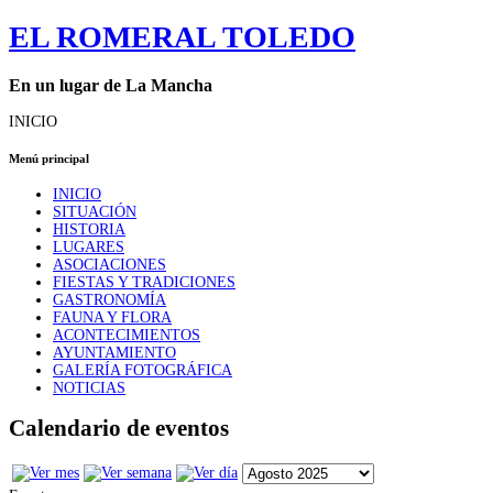
EL ROMERAL TOLEDO
En un lugar de La Mancha
INICIO
Menú principal
INICIO
SITUACIÓN
HISTORIA
LUGARES
ASOCIACIONES
FIESTAS Y TRADICIONES
GASTRONOMÍA
FAUNA Y FLORA
ACONTECIMIENTOS
AYUNTAMIENTO
GALERÍA FOTOGRÁFICA
NOTICIAS
Calendario de eventos