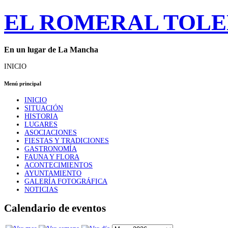
EL ROMERAL TOL
En un lugar de La Mancha
INICIO
Menú principal
INICIO
SITUACIÓN
HISTORIA
LUGARES
ASOCIACIONES
FIESTAS Y TRADICIONES
GASTRONOMÍA
FAUNA Y FLORA
ACONTECIMIENTOS
AYUNTAMIENTO
GALERÍA FOTOGRÁFICA
NOTICIAS
Calendario de eventos